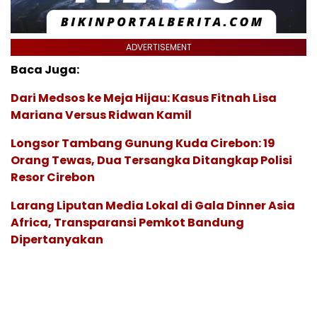
ADVERTISEMENT
Baca Juga:
Dari Medsos ke Meja Hijau: Kasus Fitnah Lisa
Mariana Versus Ridwan Kamil
Longsor Tambang Gunung Kuda Cirebon: 19
Orang Tewas, Dua Tersangka Ditangkap Polisi
Resor Cirebon
Larang Liputan Media Lokal di Gala Dinner Asia
Africa, Transparansi Pemkot Bandung
Dipertanyakan