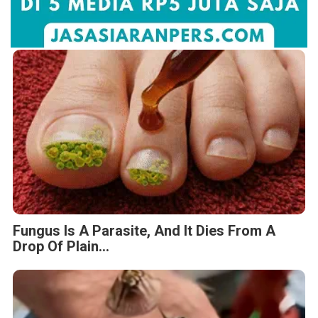
Fungus Is A Parasite, And It Dies From A
Drop Of Plain...