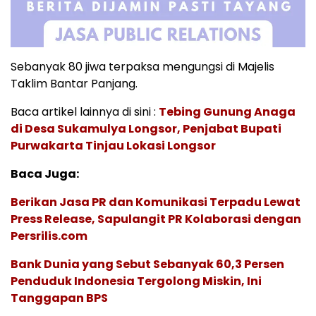
Sebanyak 80 jiwa terpaksa mengungsi di Majelis
Taklim Bantar Panjang.
Baca artikel lainnya di sini :
Tebing Gunung Anaga
di Desa Sukamulya Longsor, Penjabat Bupati
Purwakarta Tinjau Lokasi Longsor
Baca Juga:
Berikan Jasa PR dan Komunikasi Terpadu Lewat
Press Release, Sapulangit PR Kolaborasi dengan
Persrilis.com
Bank Dunia yang Sebut Sebanyak 60,3 Persen
Penduduk Indonesia Tergolong Miskin, Ini
Tanggapan BPS