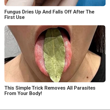
Fungus Dries Up And Falls Off After The
First Use
This Simple Trick Removes All Parasites
From Your Body!