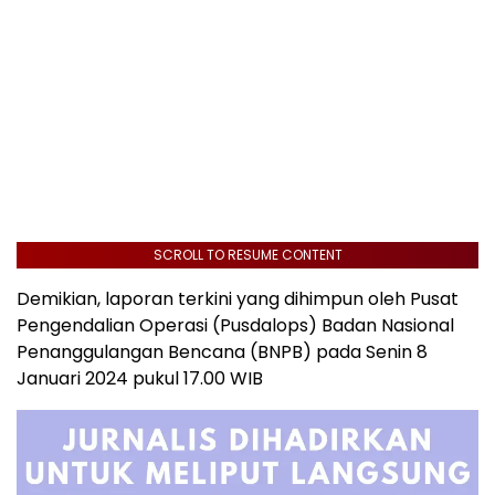
SCROLL TO RESUME CONTENT
Demikian, laporan terkini yang dihimpun oleh Pusat
Pengendalian Operasi (Pusdalops) Badan Nasional
Penanggulangan Bencana (BNPB) pada Senin 8
Januari 2024 pukul 17.00 WIB