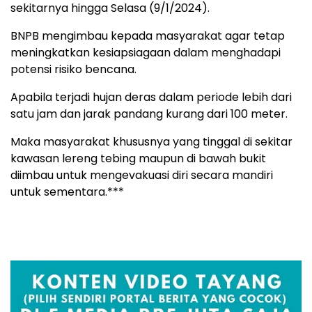
sekitarnya hingga Selasa (9/1/2024).
BNPB mengimbau kepada masyarakat agar tetap
meningkatkan kesiapsiagaan dalam menghadapi
potensi risiko bencana.
Apabila terjadi hujan deras dalam periode lebih dari
satu jam dan jarak pandang kurang dari 100 meter.
Maka masyarakat khususnya yang tinggal di sekitar
kawasan lereng tebing maupun di bawah bukit
diimbau untuk mengevakuasi diri secara mandiri
untuk sementara.***