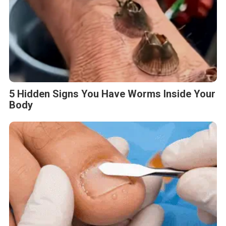
5 Hidden Signs You Have Worms Inside Your
Body