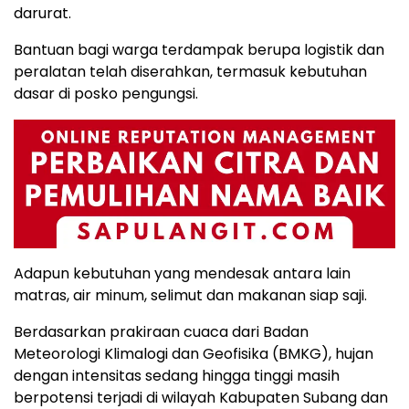
darurat.
Bantuan bagi warga terdampak berupa logistik dan
peralatan telah diserahkan, termasuk kebutuhan
dasar di posko pengungsi.
Adapun kebutuhan yang mendesak antara lain
matras, air minum, selimut dan makanan siap saji.
Berdasarkan prakiraan cuaca dari Badan
Meteorologi Klimalogi dan Geofisika (BMKG), hujan
dengan intensitas sedang hingga tinggi masih
berpotensi terjadi di wilayah Kabupaten Subang dan