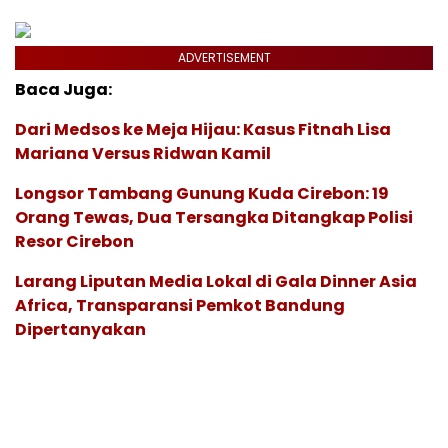
ADVERTISEMENT
Baca Juga:
Dari Medsos ke Meja Hijau: Kasus Fitnah Lisa
Mariana Versus Ridwan Kamil
Longsor Tambang Gunung Kuda Cirebon: 19
Orang Tewas, Dua Tersangka Ditangkap Polisi
Resor Cirebon
Larang Liputan Media Lokal di Gala Dinner Asia
Africa, Transparansi Pemkot Bandung
Dipertanyakan