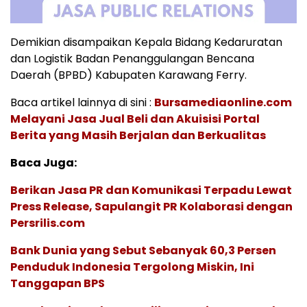
Demikian disampaikan Kepala Bidang Kedaruratan
dan Logistik Badan Penanggulangan Bencana
Daerah (BPBD) Kabupaten Karawang Ferry.
Baca artikel lainnya di sini :
Bursamediaonline.com
Melayani Jasa Jual Beli dan Akuisisi Portal
Berita yang Masih Berjalan dan Berkualitas
Baca Juga:
Berikan Jasa PR dan Komunikasi Terpadu Lewat
Press Release, Sapulangit PR Kolaborasi dengan
Persrilis.com
Bank Dunia yang Sebut Sebanyak 60,3 Persen
Penduduk Indonesia Tergolong Miskin, Ini
Tanggapan BPS