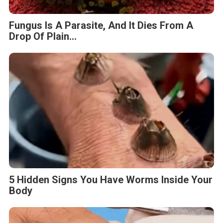
Fungus Is A Parasite, And It Dies From A
Drop Of Plain...
5 Hidden Signs You Have Worms Inside Your
Body