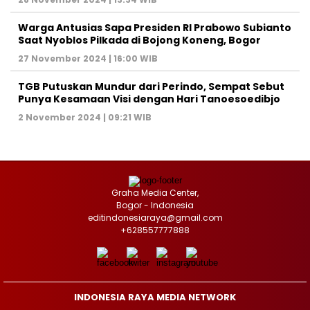
Warga Antusias Sapa Presiden RI Prabowo Subianto
Saat Nyoblos Pilkada di Bojong Koneng, Bogor
27 November 2024 | 16:00 WIB
TGB Putuskan Mundur dari Perindo, Sempat Sebut
Punya Kesamaan Visi dengan Hari Tanoesoedibjo
2 November 2024 | 09:21 WIB
Graha Media Center,
Bogor - Indonesia
editindonesiaraya@gmail.com
+628557777888
INDONESIA RAYA MEDIA NETWORK