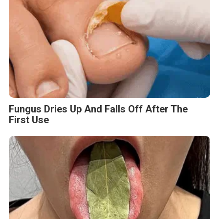
Fungus Dries Up And Falls Off After The
First Use