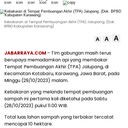
Kebakaran di Tempat Pembuangan Akhir (TPA) Jalupang. (Dok.
BPBD Kabupaten Karawang)
A
A
A
JABARRAYA.COM
– TIm gabungan masih terus
berupaya memadamkan api yang membakar
Tempat Pembuangan Akhir (TPA) Jalupang, di
Kecamatan Kotabaru, Karawang, Jawa Barat, pada
Minggu (29/10/2023) malam.
Kebakaran yang melanda tempat pembuangan
sampah ini pertama kali diketahui pada Sabtu
(28/10/2023) pukul 11.00 WIB.
Total luas lahan sampah yang terbakar tercatat
mencapai 10 hektare.