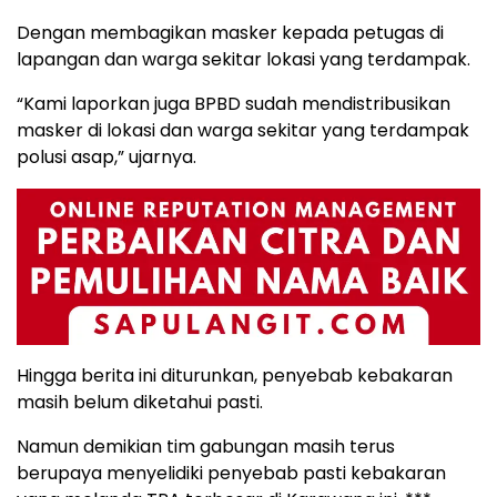
Dengan membagikan masker kepada petugas di
lapangan dan warga sekitar lokasi yang terdampak.
“Kami laporkan juga BPBD sudah mendistribusikan
masker di lokasi dan warga sekitar yang terdampak
polusi asap,” ujarnya.
Hingga berita ini diturunkan, penyebab kebakaran
masih belum diketahui pasti.
Namun demikian tim gabungan masih terus
berupaya menyelidiki penyebab pasti kebakaran