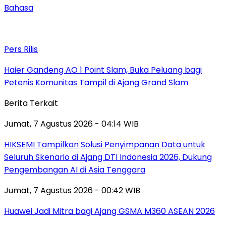
Bahasa
Pers Rilis
Haier Gandeng AO 1 Point Slam, Buka Peluang bagi
Petenis Komunitas Tampil di Ajang Grand Slam
Berita Terkait
Jumat, 7 Agustus 2026 - 04:14 WIB
HIKSEMI Tampilkan Solusi Penyimpanan Data untuk
Seluruh Skenario di Ajang DTI Indonesia 2026, Dukung
Pengembangan AI di Asia Tenggara
Jumat, 7 Agustus 2026 - 00:42 WIB
Huawei Jadi Mitra bagi Ajang GSMA M360 ASEAN 2026