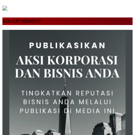
ADVERTISEMENT