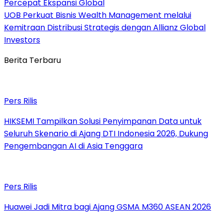
Percepat Ekspansi Global
UOB Perkuat Bisnis Wealth Management melalui
Kemitraan Distribusi Strategis dengan Allianz Global
Investors
Berita Terbaru
Pers Rilis
HIKSEMI Tampilkan Solusi Penyimpanan Data untuk
Seluruh Skenario di Ajang DTI Indonesia 2026, Dukung
Pengembangan AI di Asia Tenggara
Pers Rilis
Huawei Jadi Mitra bagi Ajang GSMA M360 ASEAN 2026