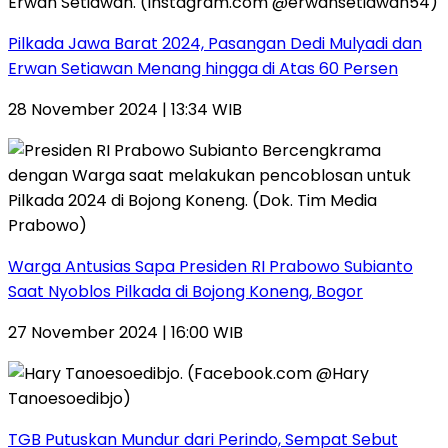
Pilkada Jawa Barat 2024, Pasangan Dedi Mulyadi dan
Erwan Setiawan Menang hingga di Atas 60 Persen
28 November 2024 | 13:34 WIB
Warga Antusias Sapa Presiden RI Prabowo Subianto
Saat Nyoblos Pilkada di Bojong Koneng, Bogor
27 November 2024 | 16:00 WIB
TGB Putuskan Mundur dari Perindo, Sempat Sebut