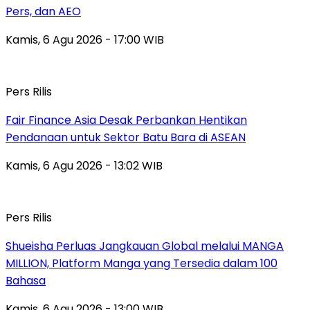
Pers, dan AEO
Kamis, 6 Agu 2026 - 17:00 WIB
Pers Rilis
Fair Finance Asia Desak Perbankan Hentikan
Pendanaan untuk Sektor Batu Bara di ASEAN
Kamis, 6 Agu 2026 - 13:02 WIB
Pers Rilis
Shueisha Perluas Jangkauan Global melalui MANGA
MILLION, Platform Manga yang Tersedia dalam 100
Bahasa
Kamis, 6 Agu 2026 - 13:00 WIB