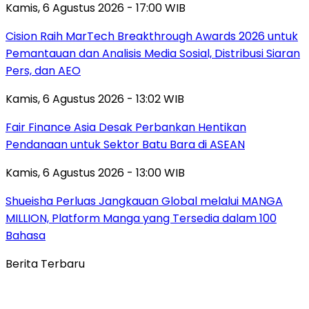
Kamis, 6 Agustus 2026 - 17:00 WIB
Cision Raih MarTech Breakthrough Awards 2026 untuk
Pemantauan dan Analisis Media Sosial, Distribusi Siaran
Pers, dan AEO
Kamis, 6 Agustus 2026 - 13:02 WIB
Fair Finance Asia Desak Perbankan Hentikan
Pendanaan untuk Sektor Batu Bara di ASEAN
Kamis, 6 Agustus 2026 - 13:00 WIB
Shueisha Perluas Jangkauan Global melalui MANGA
MILLION, Platform Manga yang Tersedia dalam 100
Bahasa
Berita Terbaru