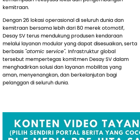
kemitraan.
Dengan 26 lokasi operasional di seluruh dunia dan
kemitraan bersama lebih dari 80 merek otomotif,
Desay SV terus mendukung produsen kendaraan
melalui layanan modular yang dapat disesuaikan, serta
berbasis
"atomic service".
Infrastruktur global
tersebut mempertegas komitmen Desay SV dalam
menghadirkan solusi dan layanan mobilitas yang
aman, menyenangkan, dan berkelanjutan bagi
pelanggan di seluruh dunia.