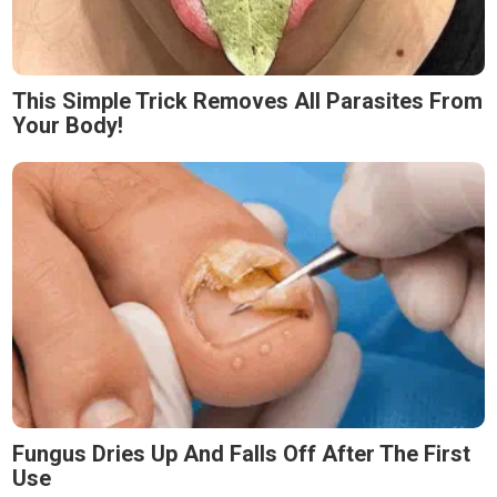
This Simple Trick Removes All Parasites From
Your Body!
Fungus Dries Up And Falls Off After The First
Use