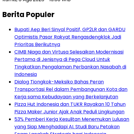
Berita Populer
Bupati Aep Beri Sinyal Positif, GP2LR dan GARDU
Optimistis Pasar Rakyat Rengasdengklok Jadi
Prioritas Berikutnya
CIMB Niaga dan Virtusa Selesaikan Modernisasi
Pertama di Jenisnya di Pega Cloud Untuk
Tingkatkan Pengalaman Perbankan Nasabah di
Indonesia
Dialog Tiongkok-Meksiko Bahas Peran
Transportasi Rel dalam Pembangunan Kota dan
Kerja sama Kebudayaan yang Berkelanjutan
Pizza Hut Indonesia dan TUKR Rayakan 10 Tahun
Pizza Maker Junior Ajak Anak Peduli Lingkungan
53% Pemberi Kerja Kesulitan Menemukan Lulusan
yang Siap Menghadapi AI. Studi Baru Petakan