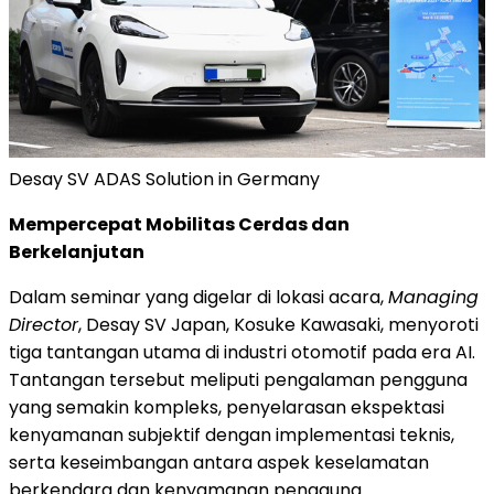
Desay SV ADAS Solution in Germany
Mempercepat Mobilitas Cerdas dan
Berkelanjutan
Dalam seminar yang digelar di lokasi acara,
Managing
Director
, Desay SV Japan, Kosuke Kawasaki, menyoroti
tiga tantangan utama di industri otomotif pada era AI.
Tantangan tersebut meliputi pengalaman pengguna
yang semakin kompleks, penyelarasan ekspektasi
kenyamanan subjektif dengan implementasi teknis,
serta keseimbangan antara aspek keselamatan
berkendara dan kenyamanan pengguna.