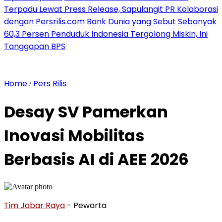
Terpadu Lewat Press Release, Sapulangit PR Kolaborasi
dengan Persrilis.com
Bank Dunia yang Sebut Sebanyak
60,3 Persen Penduduk Indonesia Tergolong Miskin, Ini
Tanggapan BPS
Home
Pers Rilis
/
Desay SV Pamerkan
Inovasi Mobilitas
Berbasis AI di AEE 2026
Tim Jabar Raya
- Pewarta