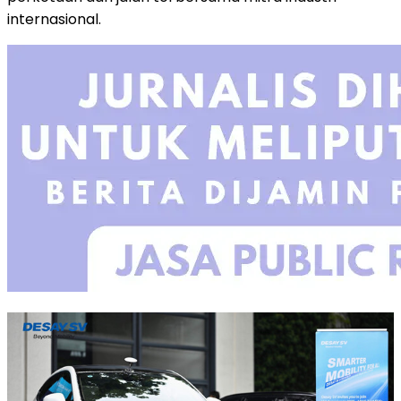
internasional.