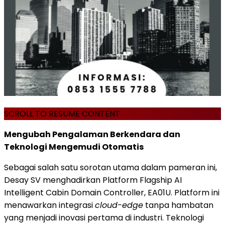
SCROLL TO RESUME CONTENT
Mengubah Pengalaman Berkendara dan
Teknologi Mengemudi Otomatis
Sebagai salah satu sorotan utama dalam pameran ini,
Desay SV menghadirkan Platform Flagship AI
Intelligent Cabin Domain Controller, EA01U. Platform ini
menawarkan integrasi
cloud-edge
tanpa hambatan
yang menjadi inovasi pertama di industri. Teknologi