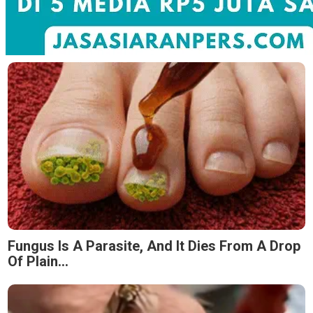
Fungus Is A Parasite, And It Dies From A Drop
Of Plain...