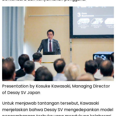
Presentation by Kosuke Kawasaki, Managing Director
of Desay SV Japan
Untuk menjawab tantangan tersebut, Kawasaki
menjelaskan bahwa Desay SV mengedepankan model