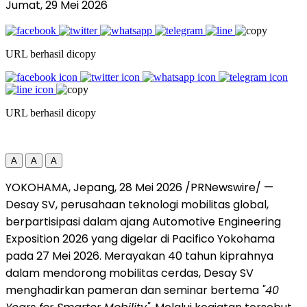
Jumat, 29 Mei 2026
URL berhasil dicopy
URL berhasil dicopy
A
A
A
YOKOHAMA, Jepang, 28 Mei 2026 /PRNewswire/ —
Desay SV, perusahaan teknologi mobilitas global,
berpartisipasi dalam ajang Automotive Engineering
Exposition 2026 yang digelar di Pacifico Yokohama
pada 27 Mei 2026. Merayakan 40 tahun kiprahnya
dalam mendorong mobilitas cerdas, Desay SV
menghadirkan pameran dan seminar bertema
"40