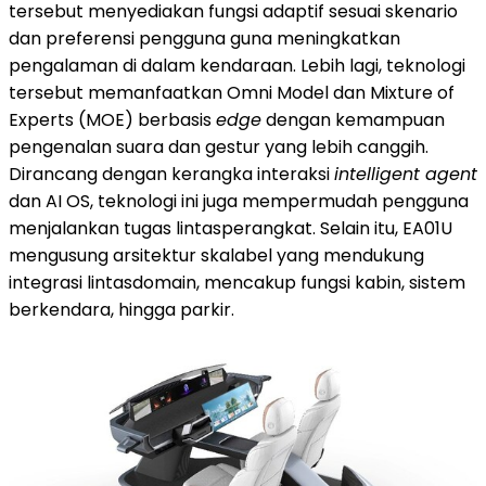
tersebut menyediakan fungsi adaptif sesuai skenario
dan preferensi pengguna guna meningkatkan
pengalaman di dalam kendaraan. Lebih lagi, teknologi
tersebut memanfaatkan Omni Model dan Mixture of
Experts (MOE) berbasis
edge
dengan kemampuan
pengenalan suara dan gestur yang lebih canggih.
Dirancang dengan kerangka interaksi
intelligent agent
dan AI OS, teknologi ini juga mempermudah pengguna
menjalankan tugas lintasperangkat. Selain itu, EA01U
mengusung arsitektur skalabel yang mendukung
integrasi lintasdomain, mencakup fungsi kabin, sistem
berkendara, hingga parkir.