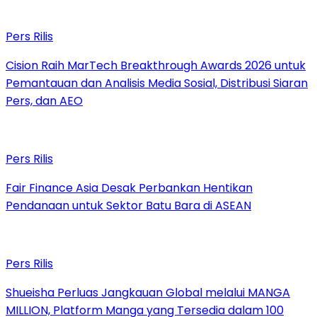
Pers Rilis
Cision Raih MarTech Breakthrough Awards 2026 untuk
Pemantauan dan Analisis Media Sosial, Distribusi Siaran
Pers, dan AEO
Pers Rilis
Fair Finance Asia Desak Perbankan Hentikan
Pendanaan untuk Sektor Batu Bara di ASEAN
Pers Rilis
Shueisha Perluas Jangkauan Global melalui MANGA
MILLION, Platform Manga yang Tersedia dalam 100