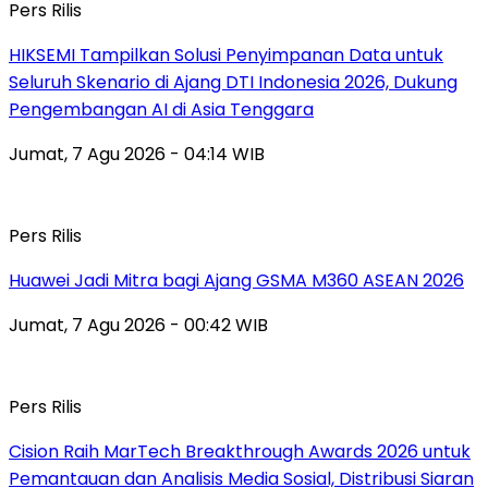
Pers Rilis
HIKSEMI Tampilkan Solusi Penyimpanan Data untuk
Seluruh Skenario di Ajang DTI Indonesia 2026, Dukung
Pengembangan AI di Asia Tenggara
Jumat, 7 Agu 2026 - 04:14 WIB
Pers Rilis
Huawei Jadi Mitra bagi Ajang GSMA M360 ASEAN 2026
Jumat, 7 Agu 2026 - 00:42 WIB
Pers Rilis
Cision Raih MarTech Breakthrough Awards 2026 untuk
Pemantauan dan Analisis Media Sosial, Distribusi Siaran