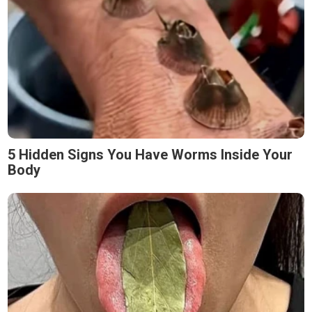
5 Hidden Signs You Have Worms Inside Your
Body