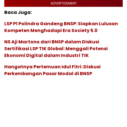
ADVERTISEMENT
Baca Juga:
LSP P1 Polindra Gandeng BNSP: Siapkan Lulusan
Kompeten Menghadapi Era Society 5.0
NS Aji Martono dari BNSP dalam Diskusi
Sertifikasi LSP TIK Global: Menggali Potensi
Ekonomi Digital dalam Industri TIK
Hangatnya Pertemuan Idul Fitri: Diskusi
Perkembangan Pasar Modal di BNSP