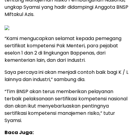
ungkap Syamsi yang hadir didampingi Anggota BNSP
Miftakul Azis.
“Kami mengucapkan selamat kepada pemegang
sertifikat kompetensi Pak Menteri, para pejabat
eselon 1 dan 2 di lingkungan Bappenas, dari
kementerian lain, dan dari Industri.
Saya percaya ini akan menjadi contoh baik bagi K / L
lainnya dan industri,” sambung dia.
“Tim BNSP akan terus memberikan pelayanan
terbaik pelaksanaan sertifikasi kompetensi nasional
dan akan ikut menyebarluaskan pentingnya
sertifikasi kompetensi manajemen risiko,” tutur
Syamsi.
Baca Juga: