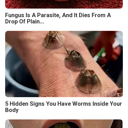
Fungus Is A Parasite, And It Dies From A
Drop Of Plain...
5 Hidden Signs You Have Worms Inside Your
Body