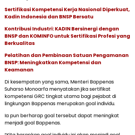
Sertifikasi Kompetensi Kerja Nasional Diperkuat,
Kadin Indonesia dan BNSP Bersatu
Kontribusi Industri: KADIN Bersinergi dengan
BNSP dan KOMINFO untuk Sertifikasi Profesi yang
Berkualitas
Pelatihan dan Pembinaan Satuan Pengamanan
BNSP: Meningkatkan Kompetensi dan
Keamanan
Di kesempatan yang sama, Menteri Bappenas
Suharso Monoarfa menyatakan jika sertifikat
kompetensi GRC tingkat utama bagi pejabat di
lingkungan Bappenas merupakan goal individu.
Ia pun berharap goal tersebut dapat meningkat
menjadi goal Bappenas.
“Kita harapkan goal individu ini akan menjadi goal