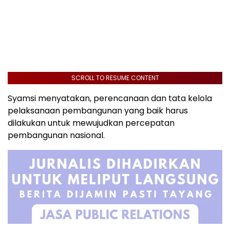
SCROLL TO RESUME CONTENT
Syamsi menyatakan, perencanaan dan tata kelola
pelaksanaan pembangunan yang baik harus
dilakukan untuk mewujudkan percepatan
pembangunan nasional.