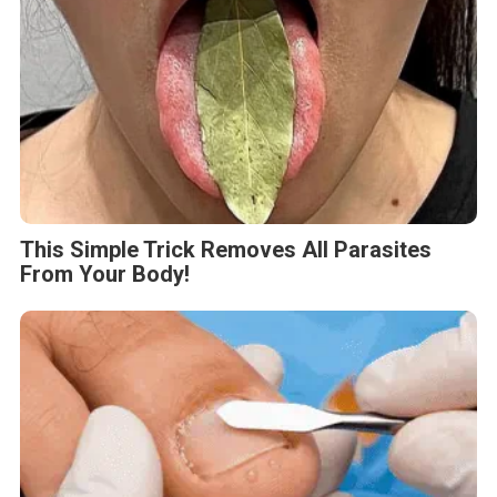
This Simple Trick Removes All Parasites
From Your Body!