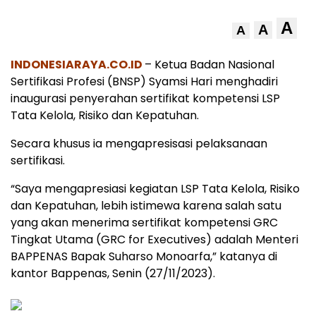
A
A
A
INDONESIARAYA.CO.ID
– Ketua Badan Nasional
Sertifikasi Profesi (BNSP) Syamsi Hari menghadiri
inaugurasi penyerahan sertifikat kompetensi LSP
Tata Kelola, Risiko dan Kepatuhan.
Secara khusus ia mengapresisasi pelaksanaan
sertifikasi.
“Saya mengapresiasi kegiatan LSP Tata Kelola, Risiko
dan Kepatuhan, lebih istimewa karena salah satu
yang akan menerima sertifikat kompetensi GRC
Tingkat Utama (GRC for Executives) adalah Menteri
BAPPENAS Bapak Suharso Monoarfa,” katanya di
kantor Bappenas, Senin (27/11/2023).