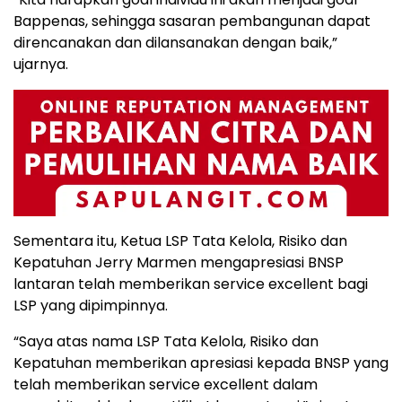
Bappenas, sehingga sasaran pembangunan dapat
direncanakan dan dilansanakan dengan baik,”
ujarnya.
Sementara itu, Ketua LSP Tata Kelola, Risiko dan
Kepatuhan Jerry Marmen mengapresiasi BNSP
lantaran telah memberikan service excellent bagi
LSP yang dipimpinnya.
“Saya atas nama LSP Tata Kelola, Risiko dan
Kepatuhan memberikan apresiasi kepada BNSP yang
telah memberikan service excellent dalam