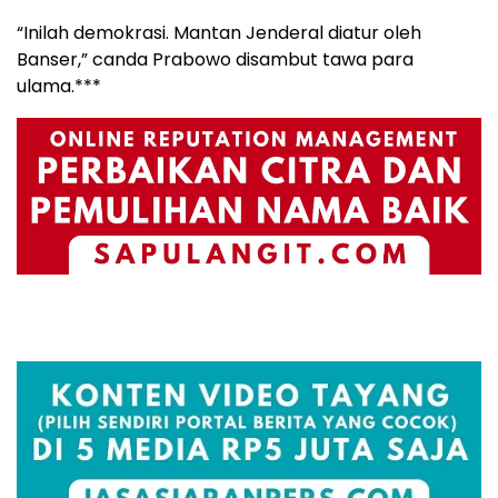
“Inilah demokrasi. Mantan Jenderal diatur oleh
Banser,” canda Prabowo disambut tawa para
ulama.***