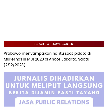
SCROLL TO RESUME CONTENT
Prabowo menyampaikan hal itu saat pidato di
Mukernas III MUI 2023 di Ancol, Jakarta, Sabtu
(2/12/2023).