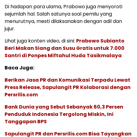
Di hadapan para ulama, Prabowo juga menyoroti
sejumlah hal. Salah satunya soal pemilu yang
menurutnya, mesti dilaksanakan dengan adil dan
jujur.
Lihat juga konten video, di sini:
Prabowo Subianto
Beri Makan Siang dan Susu Gratis untuk 7.000
Santri di Ponpes Miftahul Huda Tasikmalaya
Baca Juga:
Berikan Jasa PR dan Komunikasi Terpadu Lewat
Press Release, Sapulangit PR Kolaborasi dengan
Persrilis.com
Bank Dunia yang Sebut Sebanyak 60,3 Persen
Penduduk Indonesia Tergolong Miskin, Ini
Tanggapan BPS
Sapulangit PR dan Persrilis.com Bisa Tayangkan