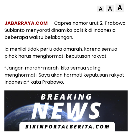
A
A
A
JABARRAYA.COM
– Capres nomor urut 2, Prabowo
Subianto menyoroti dinamika politik di Indonesia
beberapa waktu belakangan.
Ia menilai tidak perlu ada amarah, karena semua
pihak harus menghormati keputusan rakyat.
“Jangan marah-marah, kita semua saling
menghormati. Saya akan hormati keputusan rakyat
Indonesia,” kata Prabowo.