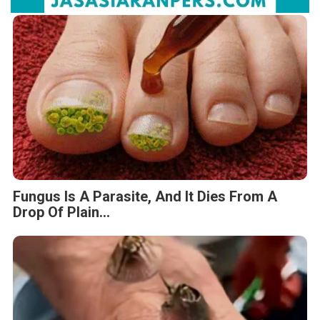
Fungus Is A Parasite, And It Dies From A
Drop Of Plain...