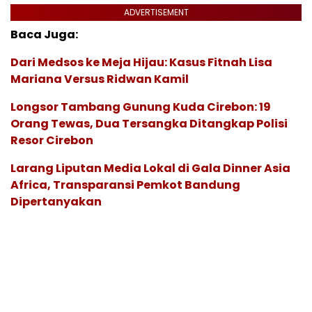
ADVERTISEMENT
Baca Juga:
Dari Medsos ke Meja Hijau: Kasus Fitnah Lisa
Mariana Versus Ridwan Kamil
Longsor Tambang Gunung Kuda Cirebon: 19
Orang Tewas, Dua Tersangka Ditangkap Polisi
Resor Cirebon
Larang Liputan Media Lokal di Gala Dinner Asia
Africa, Transparansi Pemkot Bandung
Dipertanyakan