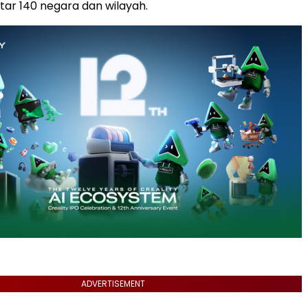
itar 140 negara dan wilayah.
ADVERTISEMENT