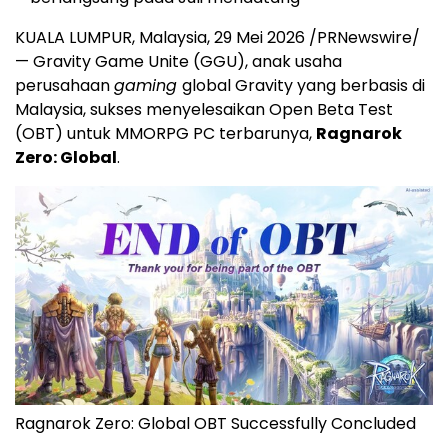
KUALA LUMPUR, Malaysia, 29 Mei 2026 /PRNewswire/
— Gravity Game Unite (GGU), anak usaha
perusahaan
gaming
global Gravity yang berbasis di
Malaysia, sukses menyelesaikan Open Beta Test
(OBT) untuk MMORPG PC terbarunya,
Ragnarok
Zero: Global
.
Ragnarok Zero: Global OBT Successfully Concluded