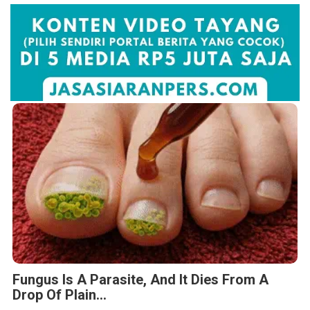
Fungus Is A Parasite, And It Dies From A
Drop Of Plain...