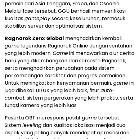
pemain dari Asia Tenggara, Eropa, dan Oseania.
Melalui fase tersebut, GGU berhasil memverifikasi
kualitas
gameplay
secara keseluruhan, termasuk
stabilitas server dan optimalisasi sistem.
Ragnarok Zero: Global
menghadirkan kembali
game
legendaris Ragnarok Online dengan sentuhan
yang lebih modern.
Game
ini menawarkan alur cerita
baru yang dikembangkan dari semesta Ragnarok,
serta menghadirkan perubahan pada sistem
perkembangan karakter dan progres permainan.
Untuk meningkatkan kenyamanan bermain,
game
ini
juga dibekali UI/UX yang lebih baik, fitur
auto-
combat
, sistem pergerakan yang lebih praktis, serta
fungsi kamera yang lebih luas.
Peserta OBT merespons positif
game
tersebut.
Sistem
leveling
dan kualitas lokalisasi menjadi dua
aspek yang paling banyak mendapat apresiasi dari