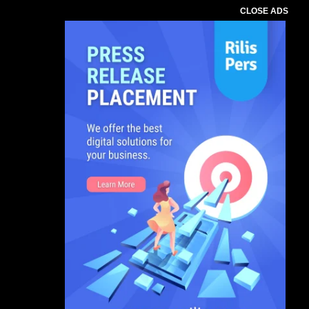
CLOSE ADS