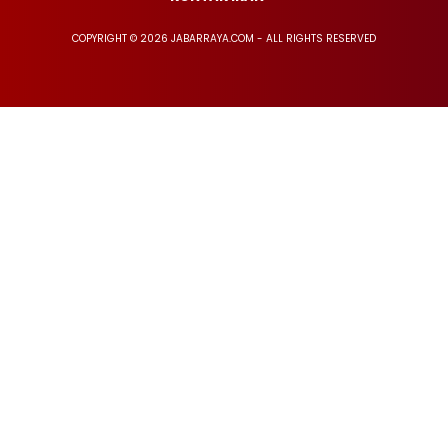
COPYRIGHT © 2026 JABARRAYA.COM - ALL RIGHTS RESERVED