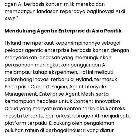
agen AI berbasis konten milik mereka dan
membangun landasan tepercaya bagi inovasi AI di
AWS."
Mendukung Agentic Enterprise di Asia Pasifik
Hyland memperkuat kepemimpinannya sebagai
pelopor agentic enterprise berbasis konten dengan
menyediakan landasan yang memungkinkan
perusahaan meningkatkan penggunaan AI
melampaui tahap eksperimen. Hal ini meliputi
gelombang inovasi terbaru di Hyland, termasuk
Enterprise Context Engine, Agent Lifecycle
Management, Enterprise Agent Mesh, serta
kemampuan headless untuk Content Innovation
Cloud yang menyatukan konten terkelola, konteks
industri tertentu, dan orkestrasi agen AI menjadi satu
platform terpadu. Didukung oleh pengalaman
puluhan tahun di berbagai industri yang diatur