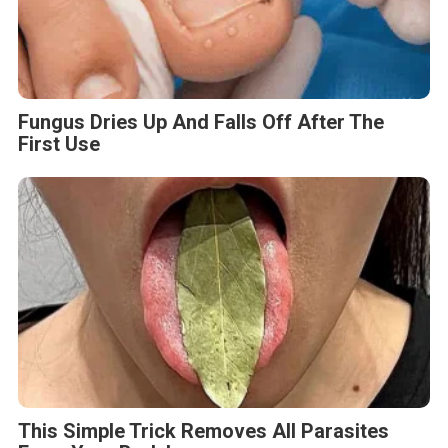
Fungus Dries Up And Falls Off After The
First Use
This Simple Trick Removes All Parasites