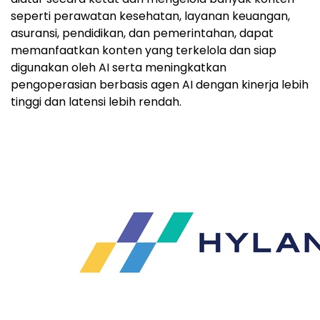
seperti perawatan kesehatan, layanan keuangan,
asuransi, pendidikan, dan pemerintahan, dapat
memanfaatkan konten yang terkelola dan siap
digunakan oleh AI serta meningkatkan
pengoperasian berbasis agen AI dengan kinerja lebih
tinggi dan latensi lebih rendah.