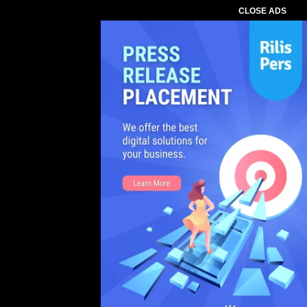
CLOSE ADS