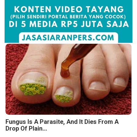
Fungus Is A Parasite, And It Dies From A
Drop Of Plain...