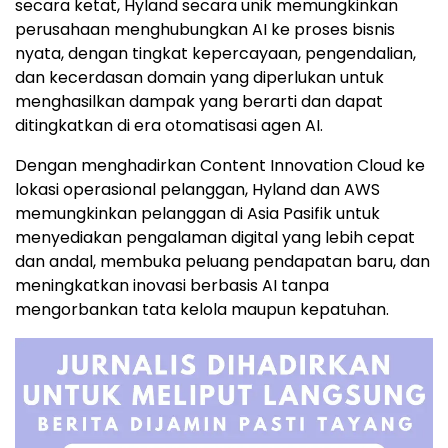
secara ketat, Hyland secara unik memungkinkan
perusahaan menghubungkan AI ke proses bisnis
nyata, dengan tingkat kepercayaan, pengendalian,
dan kecerdasan domain yang diperlukan untuk
menghasilkan dampak yang berarti dan dapat
ditingkatkan di era otomatisasi agen AI.
Dengan menghadirkan Content Innovation Cloud ke
lokasi operasional pelanggan, Hyland dan AWS
memungkinkan pelanggan di Asia Pasifik untuk
menyediakan pengalaman digital yang lebih cepat
dan andal, membuka peluang pendapatan baru, dan
meningkatkan inovasi berbasis AI tanpa
mengorbankan tata kelola maupun kepatuhan.