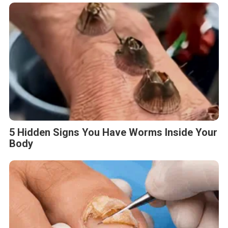
5 Hidden Signs You Have Worms Inside Your
Body