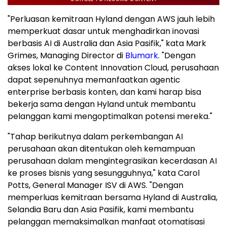
"Perluasan kemitraan Hyland dengan AWS jauh lebih
memperkuat dasar untuk menghadirkan inovasi
berbasis AI di Australia dan Asia Pasifik," kata Mark
Grimes, Managing Director di
Blumark
. "Dengan
akses lokal ke Content Innovation Cloud, perusahaan
dapat sepenuhnya memanfaatkan agentic
enterprise berbasis konten, dan kami harap bisa
bekerja sama dengan Hyland untuk membantu
pelanggan kami mengoptimalkan potensi mereka."
"Tahap berikutnya dalam perkembangan AI
perusahaan akan ditentukan oleh kemampuan
perusahaan dalam mengintegrasikan kecerdasan AI
ke proses bisnis yang sesungguhnya," kata Carol
Potts, General Manager ISV di AWS. "Dengan
memperluas kemitraan bersama Hyland di Australia,
Selandia Baru dan Asia Pasifik, kami membantu
pelanggan memaksimalkan manfaat otomatisasi