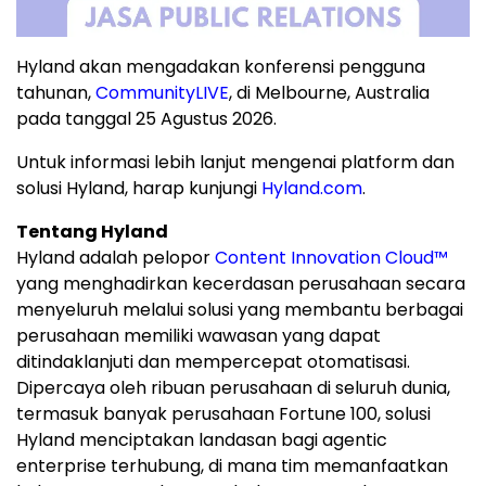
Hyland akan mengadakan konferensi pengguna
tahunan,
CommunityLIVE
, di Melbourne, Australia
pada tanggal 25 Agustus 2026.
Untuk informasi lebih lanjut mengenai platform dan
solusi Hyland, harap kunjungi
Hyland.com
.
Tentang Hyland
Hyland adalah pelopor
Content Innovation Cloud™
yang menghadirkan kecerdasan perusahaan secara
menyeluruh melalui solusi yang membantu berbagai
perusahaan memiliki wawasan yang dapat
ditindaklanjuti dan mempercepat otomatisasi.
Dipercaya oleh ribuan perusahaan di seluruh dunia,
termasuk banyak perusahaan Fortune 100, solusi
Hyland menciptakan landasan bagi agentic
enterprise terhubung, di mana tim memanfaatkan