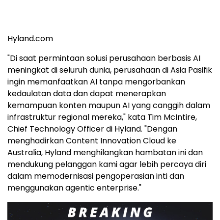
Hyland.com
"Di saat permintaan solusi perusahaan berbasis AI
meningkat di seluruh dunia, perusahaan di Asia Pasifik
ingin memanfaatkan AI tanpa mengorbankan
kedaulatan data dan dapat menerapkan
kemampuan konten maupun AI yang canggih dalam
infrastruktur regional mereka," kata Tim McIntire,
Chief Technology Officer di Hyland. "Dengan
menghadirkan Content Innovation Cloud ke
Australia, Hyland menghilangkan hambatan ini dan
mendukung pelanggan kami agar lebih percaya diri
dalam memodernisasi pengoperasian inti dan
menggunakan agentic enterprise."