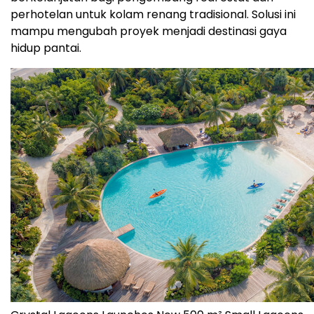
perhotelan untuk kolam renang tradisional. Solusi ini
mampu mengubah proyek menjadi destinasi gaya
hidup pantai.