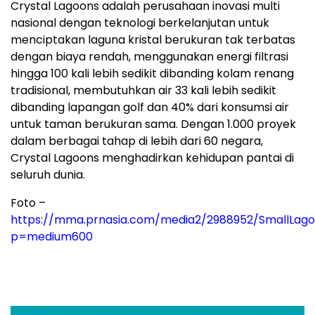
Crystal Lagoons adalah perusahaan inovasi multi
nasional dengan teknologi berkelanjutan untuk
menciptakan laguna kristal berukuran tak terbatas
dengan biaya rendah, menggunakan energi filtrasi
hingga 100 kali lebih sedikit dibanding kolam renang
tradisional, membutuhkan air 33 kali lebih sedikit
dibanding lapangan golf dan 40% dari konsumsi air
untuk taman berukuran sama. Dengan 1.000 proyek
dalam berbagai tahap di lebih dari 60 negara,
Crystal Lagoons menghadirkan kehidupan pantai di
seluruh dunia.
Foto –
https://mma.prnasia.com/media2/2988952/Small
p=medium600