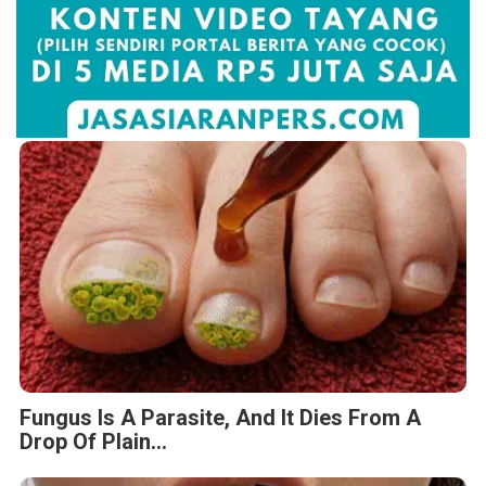
Fungus Is A Parasite, And It Dies From A
Drop Of Plain...