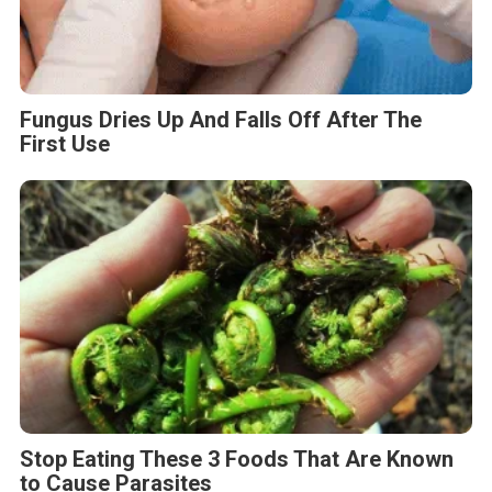
Fungus Dries Up And Falls Off After The
First Use
Stop Eating These 3 Foods That Are Known
to Cause Parasites