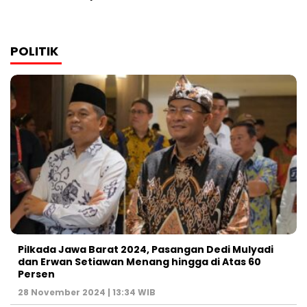
POLITIK
Pilkada Jawa Barat 2024, Pasangan Dedi Mulyadi
dan Erwan Setiawan Menang hingga di Atas 60
Persen
28 November 2024 | 13:34 WIB