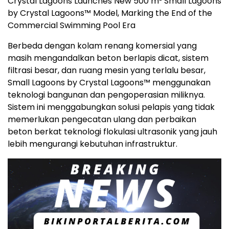
Crystal Lagoons Launches New 500 m² Small Lagoons
by Crystal Lagoons™ Model, Marking the End of the
Commercial Swimming Pool Era
Berbeda dengan kolam renang komersial yang
masih mengandalkan beton berlapis dicat, sistem
filtrasi besar, dan ruang mesin yang terlalu besar,
Small Lagoons by Crystal Lagoons™ menggunakan
teknologi bangunan dan pengoperasian miliknya.
Sistem ini menggabungkan solusi pelapis yang tidak
memerlukan pengecatan ulang dan perbaikan
beton berkat teknologi flokulasi ultrasonik yang jauh
lebih mengurangi kebutuhan infrastruktur.