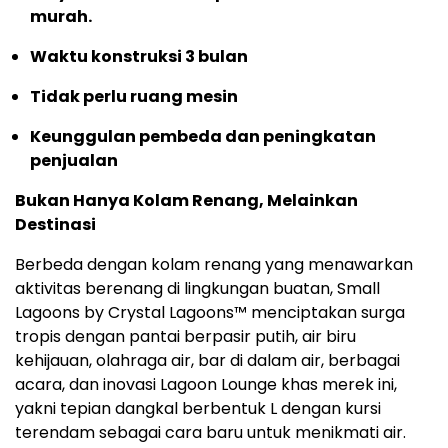
murah.
Waktu konstruksi 3 bulan
Tidak perlu ruang mesin
Keunggulan pembeda dan peningkatan
penjualan
Bukan Hanya Kolam Renang, Melainkan
Destinasi
Berbeda dengan kolam renang yang menawarkan
aktivitas berenang di lingkungan buatan, Small
Lagoons by Crystal Lagoons™ menciptakan surga
tropis dengan pantai berpasir putih, air biru
kehijauan, olahraga air, bar di dalam air, berbagai
acara, dan inovasi Lagoon Lounge khas merek ini,
yakni tepian dangkal berbentuk L dengan kursi
terendam sebagai cara baru untuk menikmati air.