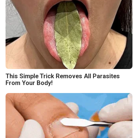
This Simple Trick Removes All Parasites
From Your Body!