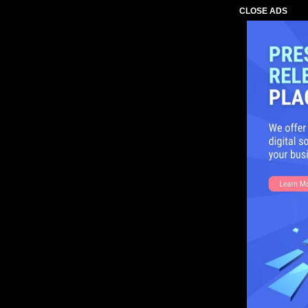
CLOSE ADS