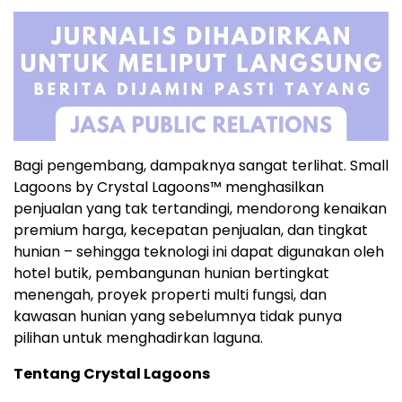
Bagi pengembang, dampaknya sangat terlihat. Small
Lagoons by Crystal Lagoons™ menghasilkan
penjualan yang tak tertandingi, mendorong kenaikan
premium harga, kecepatan penjualan, dan tingkat
hunian – sehingga teknologi ini dapat digunakan oleh
hotel butik, pembangunan hunian bertingkat
menengah, proyek properti multi fungsi, dan
kawasan hunian yang sebelumnya tidak punya
pilihan untuk menghadirkan laguna.
Tentang Crystal Lagoons