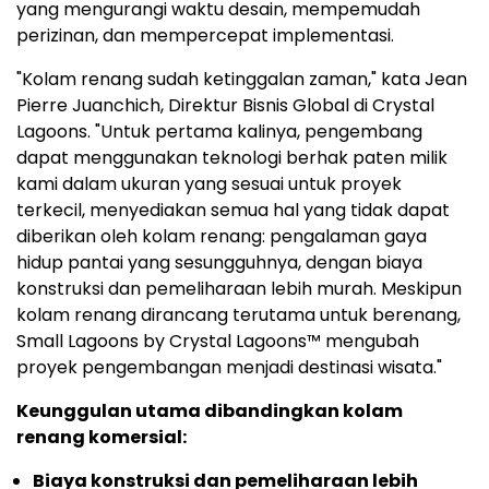
yang mengurangi waktu desain, mempemudah
perizinan, dan mempercepat implementasi.
"Kolam renang sudah ketinggalan zaman," kata Jean
Pierre Juanchich, Direktur Bisnis Global di Crystal
Lagoons. "Untuk pertama kalinya, pengembang
dapat menggunakan teknologi berhak paten milik
kami dalam ukuran yang sesuai untuk proyek
terkecil, menyediakan semua hal yang tidak dapat
diberikan oleh kolam renang: pengalaman gaya
hidup pantai yang sesungguhnya, dengan biaya
konstruksi dan pemeliharaan lebih murah. Meskipun
kolam renang dirancang terutama untuk berenang,
Small Lagoons by Crystal Lagoons™ mengubah
proyek pengembangan menjadi destinasi wisata."
Keunggulan utama dibandingkan kolam
renang komersial:
Biaya konstruksi dan pemeliharaan lebih